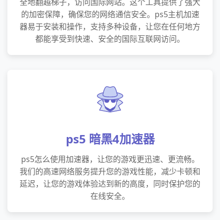
全地翻越梯子，访问国际网站。这个工具提供了强大
的加密保障，确保您的网络通信安全。ps5主机加速
器易于安装和操作，支持多种设备，让您在任何地方
都能享受到快速、安全的国际互联网访问。
ps5 暗黑4加速器
ps5怎么使用加速器，让您的游戏更迅速、更流畅。
我们的高速网络服务提升您的游戏性能，减少卡顿和
延迟，让您的游戏体验达到新的高度，同时保护您的
在线安全。