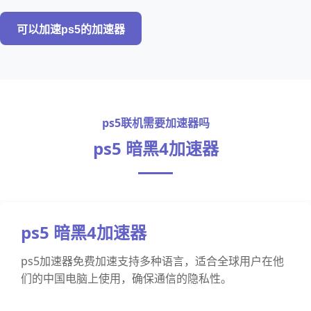
可以加速ps5的加速器
ps5联机需要加速器吗
ps5 暗黑4加速器
ps5 暗黑4加速器
ps5加速器免费加速支持多种语言，适合全球用户在他
们的中国电脑上使用，确保通信的隐私性。