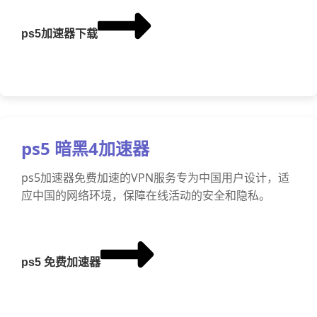
ps5加速器下载
ps5 暗黑4加速器
ps5加速器免费加速的VPN服务专为中国用户设计，适
应中国的网络环境，保障在线活动的安全和隐私。
ps5 免费加速器