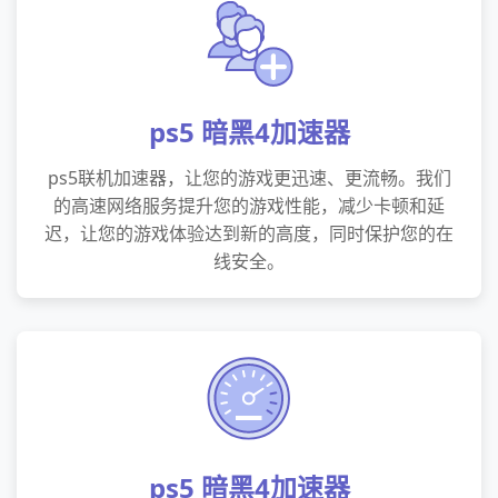
ps5 暗黑4加速器
ps5联机加速器，让您的游戏更迅速、更流畅。我们
的高速网络服务提升您的游戏性能，减少卡顿和延
迟，让您的游戏体验达到新的高度，同时保护您的在
线安全。
ps5 暗黑4加速器