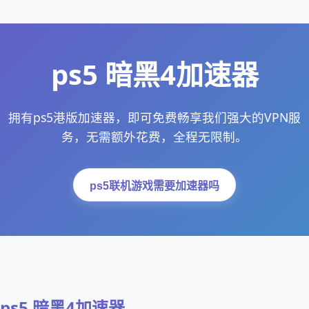
ps5 暗黑4加速器
拥有ps5港版加速器，即可免费畅享我们强大的VPN服
务，无需额外花费，全程无限制。
ps5联机游戏需要加速器吗
ps5 暗黑4加速器