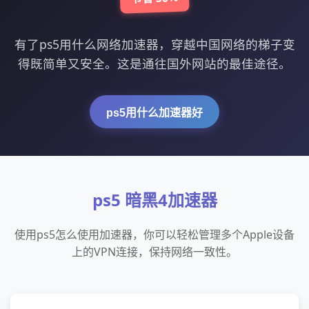
有了ps5用什么网络加速器，穿越中国网络的梯子变
得既简单又安全。这是通往国外网站的最佳途径。
ps5用什么加速器好
ps5 暗黑4加速器
使用ps5怎么使用加速器，你可以轻松管理多个Apple设备
上的VPN连接，保持网络一致性。