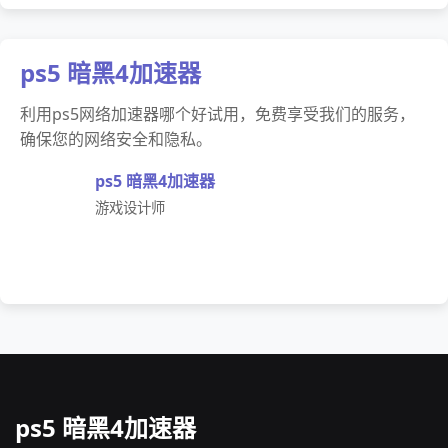
ps5 暗黑4加速器
利用ps5网络加速器哪个好试用，免费享受我们的服务，
确保您的网络安全和隐私。
ps5 暗黑4加速器
游戏设计师
ps5 暗黑4加速器