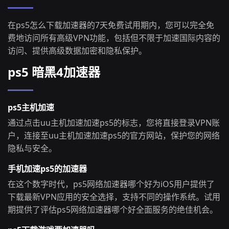
在ps5怎么下载加速器的7天免费试用期内，您可以完全免
费地访问所有高级VPN功能，包括但不限于加速国际内容的
访问、提供高级数据加密和隐私保护。
ps5 暗黑4加速器
ps5主机加速
通过点击uu主机加速加速ps5的标志，您将直接登录VPN账
户，连接至uu主机加速加速ps5的官方网站，保护您的网络
隐私与安全。
手机加速ps5的加速器
在这个数字时代，ps5网络加速器哪个好为iOS用户提供了
下载最新VPN应用的安全选择，支持不同的操作系统。试用
期提供了评估ps5网络加速器哪个好全面服务的绝佳机会。