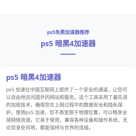
ps5免费加速器推荐
ps5 暗黑4加速器
ps5 暗黑4加速器
ps5 加速在中国互联网上提供了一个安全的通道，让您可
以自由地访问国外的网站和服务。这个工具采用了最先进
的加密技术，确保您在上网过程中的数据安全和隐私保
护。使用ps5 加速，您不再受限于地理位置，可以畅享全
球网络资源。它易于使用，兼容各种设备和操作系统，无
论您身处何地，都能保持与世界的连接。