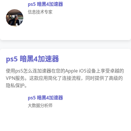
ps5 暗黑4加速器
信息技术专家
ps5 暗黑4加速器
使用ps5怎么连加速器在您的Apple iOS设备上享受卓越的
VPN服务。这款应用简化了连接流程，同时提供了高级的
隐私保护。
ps5 暗黑4加速器
大数据分析师