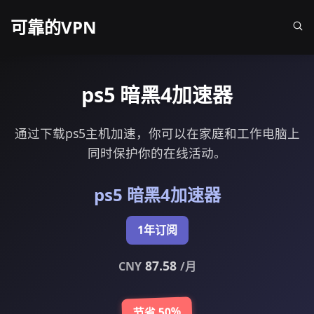
可靠的VPN
ps5 暗黑4加速器
通过下载ps5主机加速，你可以在家庭和工作电脑上
同时保护你的在线活动。
ps5 暗黑4加速器
1年订阅
87.58
CNY
/月
节省 50%