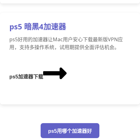
ps5 暗黑4加速器
ps5好用的加速器让Mac用户安心下载最新版VPN应
用，支持多操作系统，试用期提供全面评估机会。
ps5加速器下载
ps5用哪个加速器好