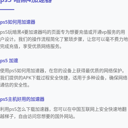
ps5如何用加速器
ps5玩暗黑4要加速器吗的页面专为想要充值或开通vp服务的用
户设计。我们的操作流程简化了繁琐步骤，让您可以毫不费力地
完成充值，享受优质网络服务。
ps5 加速
使用ps5如何用加速器，在您的设备上获得最优质的网络保护。
我们提供的APK下载过程安全快捷，适用于多种设备，确保网络
通信的安全性。
ps5主机好用的加速器
利用ps5怎么下载加速器，您可以在中国互联网上安全快速地翻
越梯子，自由访问您想要的国外网站。