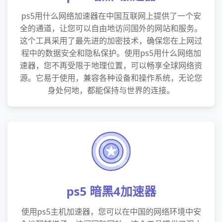
ps5用什么网络加速器在中国互联网上提供了一个安
全的通道，让您可以自由地访问国外的网站和服务。
这个工具采用了最先进的加密技术，确保您在上网过
程中的数据安全和隐私保护。使用ps5用什么网络加
速器，您不再受限于地理位置，可以畅享全球网络资
源。它易于使用，兼容各种设备和操作系统，无论您
身处何地，都能保持与世界的连接。
ps5 暗黑4加速器
使用ps5主机加速器，您可以在中国的网络环境中安